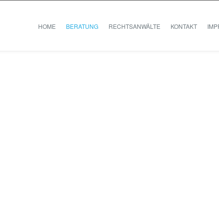
HOME
BERATUNG
RECHTSANWÄLTE
KONTAKT
IM