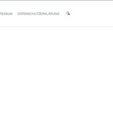
PRESSUM
DATENSCHUTZERKLÄRUNG